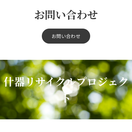
お問い合わせ
お問い合わせ
什器リサイクルプロジェク
ト