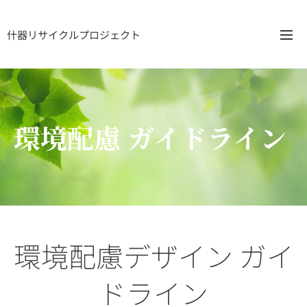
什器リサイクルプロジェクト
環境配慮 ガイドライン
環境配慮デザイン ガイ
ドライン